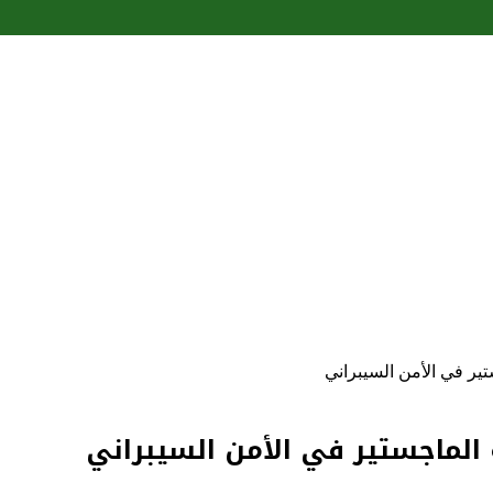
ير في الأمن السيبراني
الماجستير في الأمن السيبراني