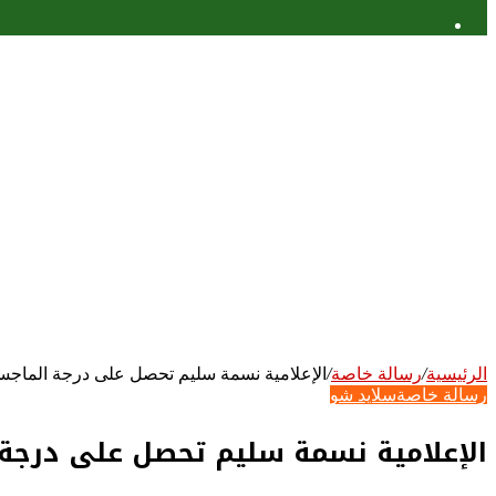
عمود
جانبي
الرئيسية
/
رسالة خاصة
/
الإعلامية نسمة سليم تحصل على درجة الماجست
رسالة خاصة
سلايد شو
الإعلامية نسمة سليم تحصل على درجة 