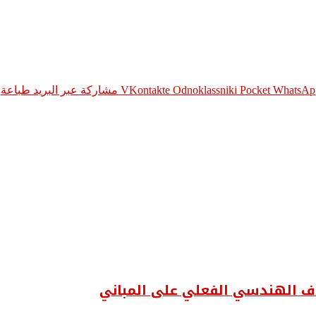
WhatsAp
Pocket
Odnoklassniki
مشاركة عبر البريد
طباعة