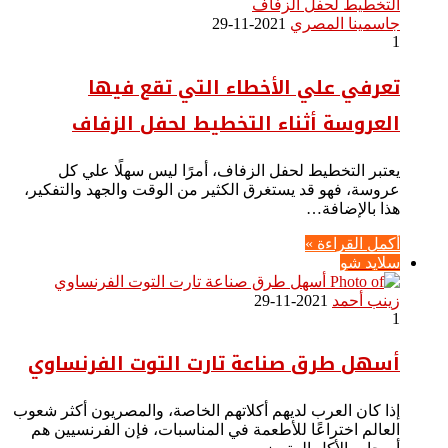
جاسمينا المصري
2021-11-29
1
تعرفي علي الأخطاء التي تقع فيها
العروسة أثناء التخطيط لحفل الزفاف
يعتبر التخطيط لحفل الزفاف، أمرًا ليس سهلًا علي كل
عروسة، فهو قد يستغرق الكثير من الوقت والجهد والتفكير،
هذا بالإضافة…
أكمل القراءة »
سلايد شو
زينب أحمد
2021-11-29
1
أسهل طرق صناعة تارت التوت الفرنساوي
إذا كان العرب لديهم أكلاتهم الخاصة، والمصريون أكثر شعوب
العالم اختراعًا للأطعمة في المناسبات، فإن الفرنسيين هم