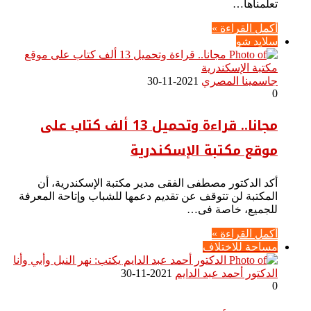
تعلمناها…
أكمل القراءة »
سلايد شو
جاسمينا المصري
2021-11-30
0
مجانا.. قراءة وتحميل 13 ألف كتاب على
موقع مكتبة الإسكندرية
أكد الدكتور مصطفى الفقى مدير مكتبة الإسكندرية، أن
المكتبة لن تتوقف عن تقديم دعمها للشباب وإتاحة المعرفة
للجميع، خاصة فى…
أكمل القراءة »
مساحة للاختلاف
الدكتور أحمد عبد الدايم
2021-11-30
0