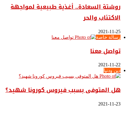
روشتة السعادة.. أغذية طبيعية لمواجهة
الاكتئاب والحر
2021-11-25
رسالة خاصة
تواصل معنا
2021-11-22
دين ودنيا
هل المتوفى بسبب فيروس كورونا شهيد؟
2021-11-23