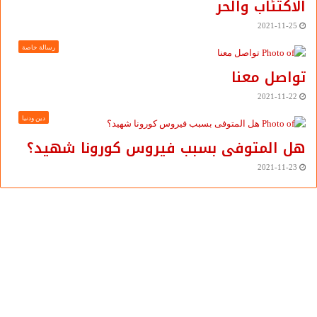
الاكتئاب والحر
2021-11-25
رسالة خاصة
تواصل معنا
2021-11-22
دين ودنيا
هل المتوفى بسبب فيروس كورونا شهيد؟
2021-11-23