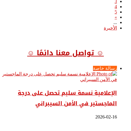
3
4
5
»
...
الأخيرة
☺ تواصل معنا دائمًا ☺
رسالة خاصة
الإعلامية نسمة سليم تحصل على درجة
الماجستير في الأمن السيبراني
2026-02-16