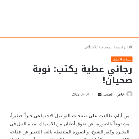
الرئيسية
/
مساحة للاختلاف
مساحة للاختلاف
رجائي عطية يكتب: نوبة
صحيان!
خاص - الضحى
2022-07-04
من أيام، طالعت على صفحات التواصل الاجتماعى خبراً خطيراً،
مشفوعاً بالصورة، عن نفوق أطنان من الأسماك بمياه النيل فى
البحيرة وكفر الشيخ، والصورة الملتقطة بالغة التعبير عن فداحة