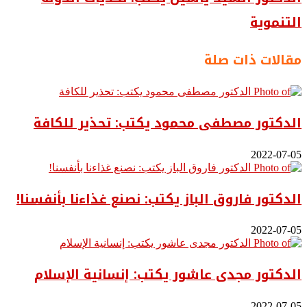
التنموية
مقالات ذات صلة
الدكتور مصطفى محمود يكتب: تحذير للكافة
2022-07-05
الدكتور فاروق الباز يكتب: نصنع غذاءنا بأنفسنا!
2022-07-05
الدكتور مجدى عاشور يكتب: إنسانية الإسلام
2022-07-05