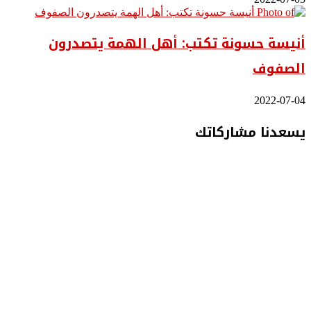
أنيسة حسونة تكتب: أهل الهمة يتصدرون
الصفوف
2022-07-04
يسعدنا مشاركاتك