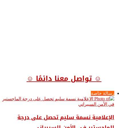
☺ تواصل معنا دائمًا ☺
رسالة خاصة
الإعلامية نسمة سليم تحصل على درجة
الماجستير في الأمن السيبراني