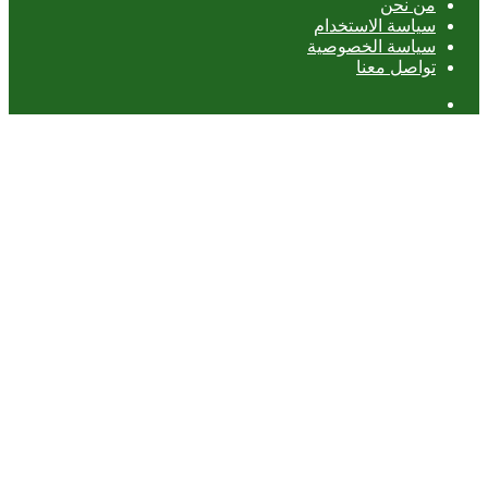
من نحن
سياسة الاستخدام
سياسة الخصوصية
تواصل معنا
عمود
جانبي