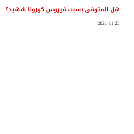
هل المتوفى بسبب فيروس كورونا شهيد؟
2021-11-23