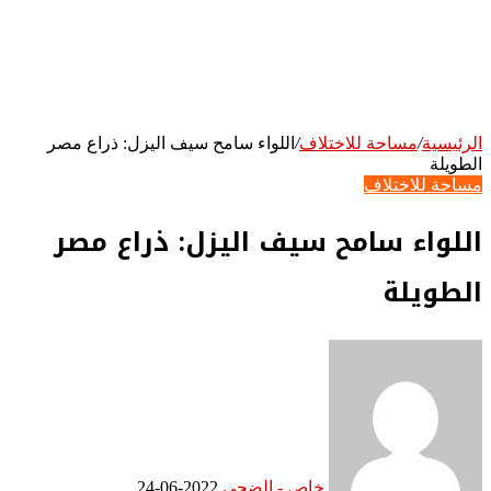
الرئيسية
/
مساحة للاختلاف
/
اللواء سامح سيف اليزل: ذراع مصر
الطويلة
مساحة للاختلاف
اللواء سامح سيف اليزل: ذراع مصر
الطويلة
خاص - الضحى
2022-06-24