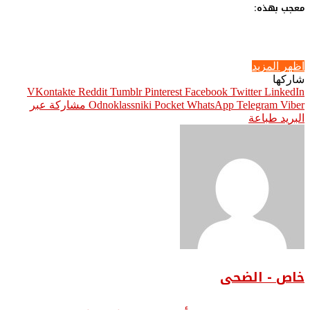
معجب بهذه:
اظهر المزيد
شاركها
Pinterest
Facebook
Twitter
LinkedIn
Viber
Telegram
WhatsApp
Pocket
Odnoklassniki
مشاركة عبر
البريد
طباعة
خاص - الضحى