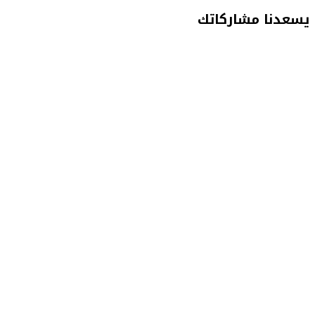
يسعدنا مشاركاتك