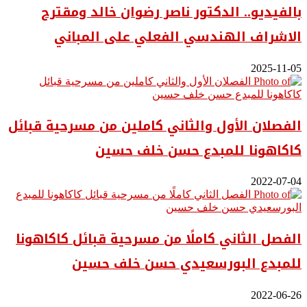
بالفيديو.. ‎الدكتور ناصر رضوان خالد ومقترح
الاشراف الهندسي الفعلي على المباني
2025-11-05
الفصلان الأول والثاني كاملين من مسرحية قبائل
كاكاهونا للمبدع حسن خلف حسين
2022-07-04
الفصل الثاني كاملًا من مسرحية قبائل كاكاهونا
للمبدع البورسعيدي حسن خلف حسين
2022-06-26