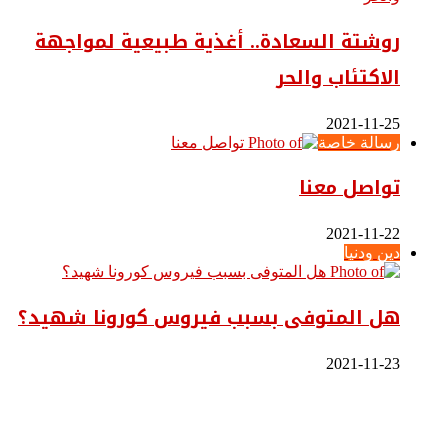
روشتة السعادة.. أغذية طبيعية لمواجهة
الاكتئاب والحر
2021-11-25
رسالة خاصة
تواصل معنا
2021-11-22
دين ودنيا
هل المتوفى بسبب فيروس كورونا شهيد؟
2021-11-23