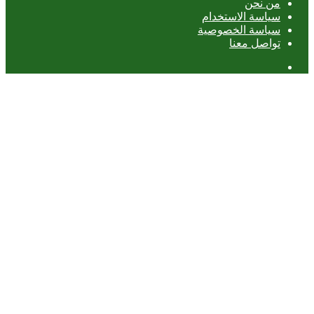
من نحن
سياسة الاستخدام
سياسة الخصوصية
تواصل معنا
عمود
جانبي