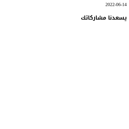
2022-06-14
يسعدنا مشاركاتك