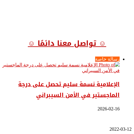
☺ تواصل معنا دائمًا ☺
رسالة خاصة
الإعلامية نسمة سليم تحصل على درجة
الماجستير في الأمن السيبراني
2026-02-16
سوزان
2022-03-12