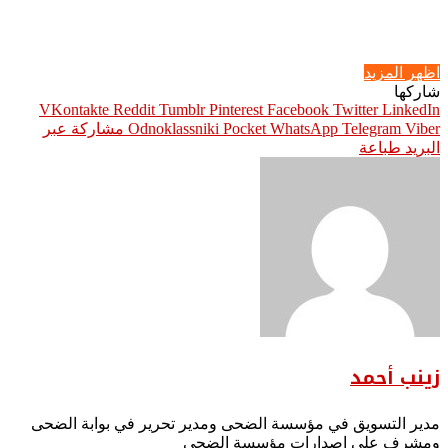
اظهر المزيد
شاركها
Pinterest
Facebook
Twitter
LinkedIn
Viber
Telegram
WhatsApp
Pocket
Odnoklassniki
مشاركة عبر
البريد
طباعة
زينب أحمد
مدير التسويق في مؤسسة الضحى ومدير تحرير في بوابة الضحى
ومشرف على إصدارات مؤسسة الضحى