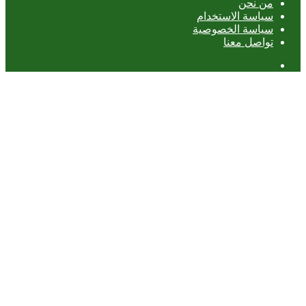
من نحن
سياسة الاستخدام
سياسة الخصوصية
تواصل معنا
عمود
جانبي