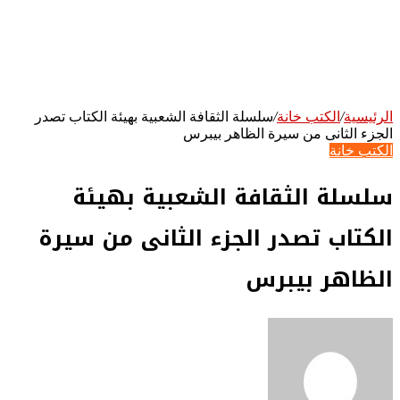
الرئيسية
/
الكتب خانة
/
سلسلة الثقافة الشعبية بهيئة الكتاب تصدر
الجزء الثانى من سيرة الظاهر بيبرس
الكتب خانة
سلسلة الثقافة الشعبية بهيئة
الكتاب تصدر الجزء الثانى من سيرة
الظاهر بيبرس