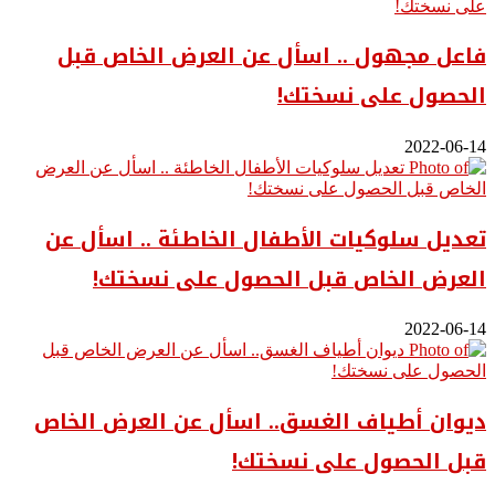
فاعل مجهول .. اسأل عن العرض الخاص قبل
الحصول على نسختك!
2022-06-14
تعديل سلوكيات الأطفال الخاطئة .. اسأل عن
العرض الخاص قبل الحصول على نسختك!
2022-06-14
ديوان أطياف الغسق.. اسأل عن العرض الخاص
قبل الحصول على نسختك!