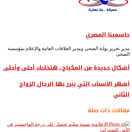
جاسمينا المصري
مدير تحرير بوابة الضحى ومدير العلاقات العامة والإعلام بمؤسسة
الضحى
أشكال جديدة من المكياج.. هتخليك أحلى وأحلى
أشهر الأسباب التي يبرر بها الرجال الزواج
الثاني
مقالات ذات صلة