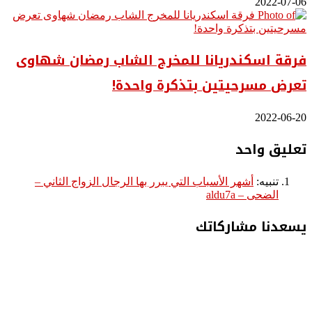
2022-07-06
فرقة اسكندريانا للمخرج الشاب رمضان شهاوى
تعرض مسرحيتين بتذكرة واحدة!
2022-06-20
تعليق واحد
تنبيه:
أشهر الأسباب التي يبرر بها الرجال الزواج الثاني –
الضحى – aldu7a
يسعدنا مشاركاتك