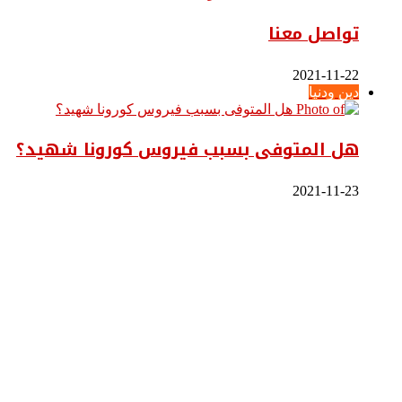
تواصل معنا
2021-11-22
دين ودنيا
هل المتوفى بسبب فيروس كورونا شهيد؟
2021-11-23