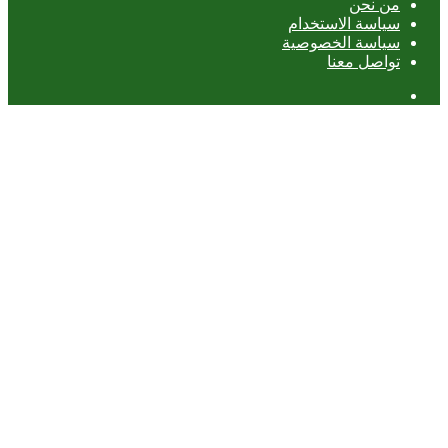
من نحن
سياسة الاستخدام
سياسة الخصوصية
تواصل معنا
عمود
جانبي