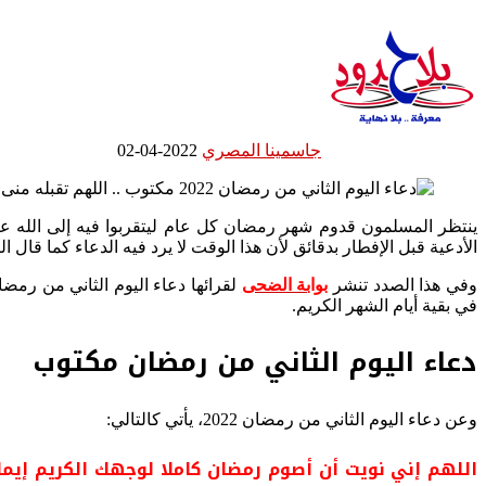
جاسمينا المصري
2022-04-02
ينتظر المسلمون قدوم شهر رمضان كل عام ليتقربوا فيه إلى الله عبر
الأدعية قبل الإفطار بدقائق لأن هذا الوقت لا يرد فيه الدعاء كما قال النبي صلى الله ع
وفي هذا الصدد تنشر
بوابة الضحى
في بقية أيام الشهر الكريم.
دعاء اليوم الثاني من رمضان مكتوب
وعن دعاء اليوم الثاني من رمضان 2022، يأتي كالتالي:
اللهم إني نويت أن أصوم رمضان كاملا لوجهك الكريم إيمانا واح