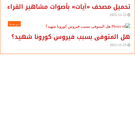
تحميل مصحف «آيات» بأصوات مشاهير القراء
2021-11-22
دين ودنيا
هل المتوفى بسبب فيروس كورونا شهيد؟
2021-11-23