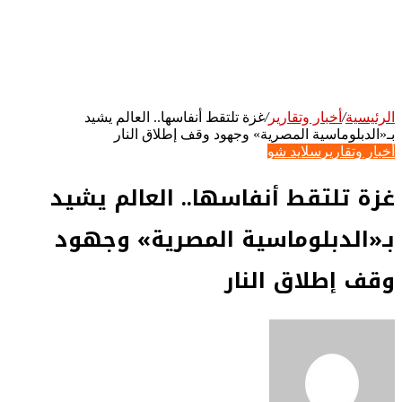
الرئيسية
/
أخبار وتقارير
/
غزة تلتقط أنفاسها.. العالم يشيد
بـ«الدبلوماسية المصرية» وجهود وقف إطلاق النار
أخبار وتقارير
سلايد شو
غزة تلتقط أنفاسها.. العالم يشيد
بـ«الدبلوماسية المصرية» وجهود
وقف إطلاق النار