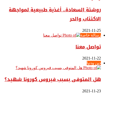
روشتة السعادة.. أغذية طبيعية لمواجهة
الاكتئاب والحر
2021-11-25
رسالة خاصة
تواصل معنا
2021-11-22
دين ودنيا
هل المتوفى بسبب فيروس كورونا شهيد؟
2021-11-23