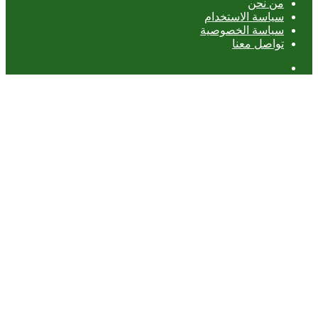
من نحن
سياسة الاستخدام
سياسة الخصوصية
تواصل معنا
عمود
جانبي