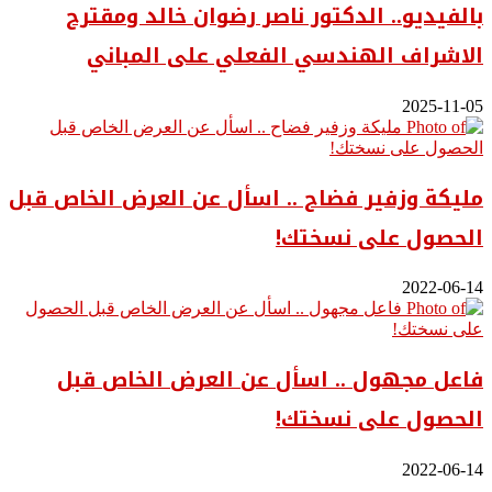
بالفيديو.. ‎الدكتور ناصر رضوان خالد ومقترح
الاشراف الهندسي الفعلي على المباني
2025-11-05
مليكة وزفير فضاح .. اسأل عن العرض الخاص قبل
الحصول على نسختك!
2022-06-14
فاعل مجهول .. اسأل عن العرض الخاص قبل
الحصول على نسختك!
2022-06-14