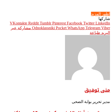
اظهر المزيد
شاركها
Pinterest
Facebook
Twitter
LinkedIn
Viber
Telegram
WhatsApp
Pocket
Odnoklassniki
مشاركة عبر
البريد
طباعة
منى توفيق
مدير تحرير بوابة الضحى