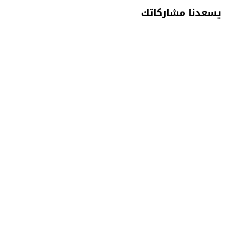
يسعدنا مشاركاتك