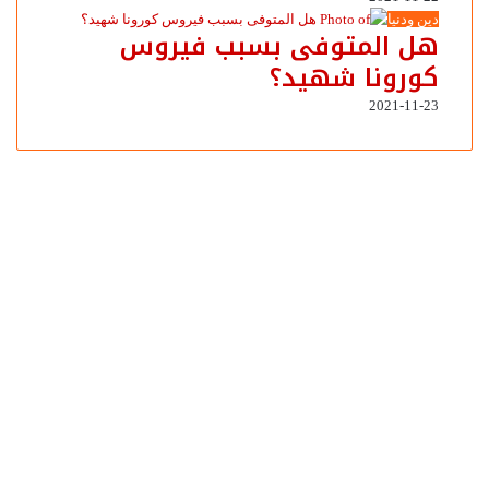
دين ودنيا
هل المتوفى بسبب فيروس
كورونا شهيد؟
2021-11-23