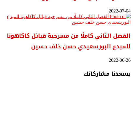
2022-07-04
الفصل الثاني كاملًا من مسرحية قبائل كاكاهونا
للمبدع البورسعيدي حسن خلف حسين
2022-06-26
يسعدنا مشاركاتك