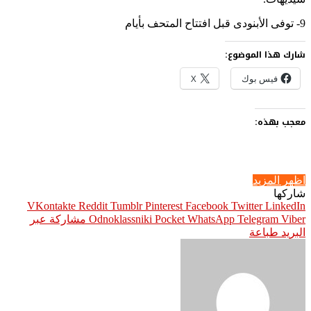
9- توفى الأبنودى قبل افتتاح المتحف بأيام
شارك هذا الموضوع:
فيس بوك
X
معجب بهذه:
اظهر المزيد
شاركها
Pinterest
Facebook
Twitter
LinkedIn
Viber
Telegram
WhatsApp
Pocket
Odnoklassniki
مشاركة عبر
البريد
طباعة