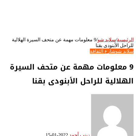
الرئيسية
/
سلايد شو
/
9 معلومات مهمة عن متحف السيرة الهلالية
للراحل الأبنودى بقنا
سلايد شو
شارع الثقافة
9 معلومات مهمة عن متحف السيرة
الهلالية للراحل الأبنودى بقنا
زينب أحمد
2022-01-15