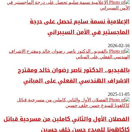
الإعلامية نسمة سليم تحصل على درجة
الماجستير في الأمن السيبراني
2026-02-16
بالفيديو.. ‎الدكتور ناصر رضوان خالد ومقترح
الاشراف الهندسي الفعلي على المباني
2025-11-05
الفصلان الأول والثاني كاملين من مسرحية قبائل
كاكاهونا للمبدع حسن خلف حسين