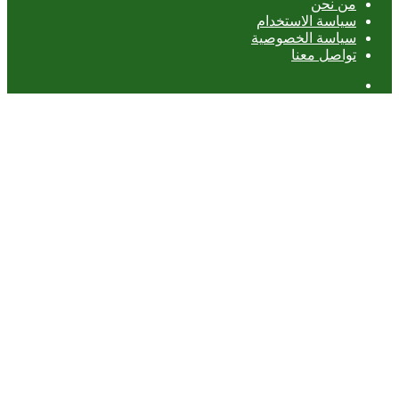
من نحن
سياسة الاستخدام
سياسة الخصوصية
تواصل معنا
عمود
جانبي