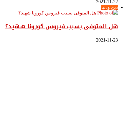
2021-11-22
دين ودنيا
هل المتوفى بسبب فيروس كورونا شهيد؟
2021-11-23