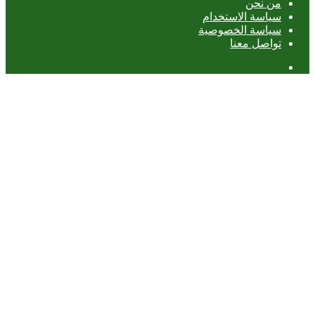
من نحن
سياسة الاستخدام
سياسة الخصوصية
تواصل معنا
عمود
جانبي