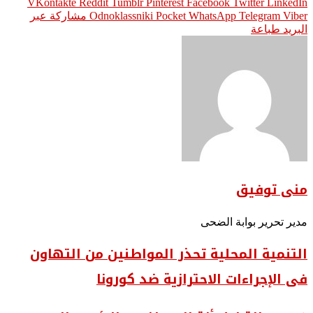
Pinterest
Facebook
Twitter
LinkedIn
Viber
Telegram
WhatsApp
Pocket
Odnoklassniki
مشاركة عبر
البريد
طباعة
منى توفيق
مدير تحرير بوابة الضحى
التنمية المحلية تحذر المواطنين من التهاون
فى الإجراءات الاحترازية ضد كورونا