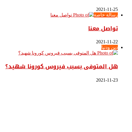
2021-11-25
رسالة خاصة
تواصل معنا
2021-11-22
دين ودنيا
هل المتوفى بسبب فيروس كورونا شهيد؟
2021-11-23