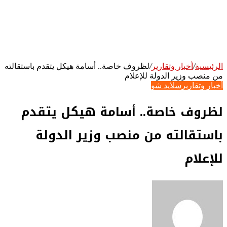
الرئيسية
/
أخبار وتقارير
/
لظروف خاصة.. أسامة هيكل يتقدم باستقالته
من منصب وزير الدولة للإعلام
أخبار وتقارير
سلايد شو
لظروف خاصة.. أسامة هيكل يتقدم
باستقالته من منصب وزير الدولة
للإعلام