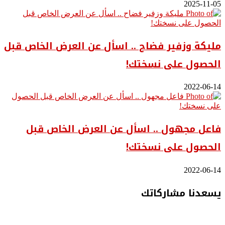
2025-11-05
مليكة وزفير فضاح .. اسأل عن العرض الخاص قبل
الحصول على نسختك!
2022-06-14
فاعل مجهول .. اسأل عن العرض الخاص قبل
الحصول على نسختك!
2022-06-14
يسعدنا مشاركاتك