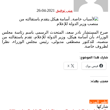
منى توفيق
2021-04-26
صرح المستشار نادر سعد، المتحدث الرسمى باسم رئاسة مجلس
الوزراء، بأن أسامة هيكل، وزير الدولة للإعلام، تقدم باستقالته من
منصبه، للدكتور مصطفى مدبولى، رئيس مجلس الوزراء، نظرا
لظروف خاصة.
شارك هذا الموضوع:
فيس بوك
X
معجب بهذه:
اظهر المزيد
شاركها