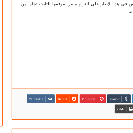
س فى هذا الإطار على التزام مصر بموقفها الثابت تجاه أمن
.
Pinterest
طباعة