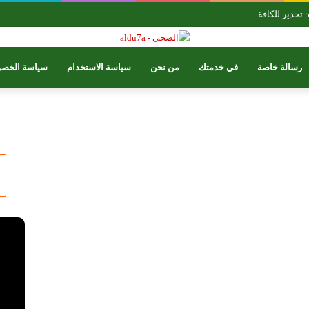
تحذير للكافة
رسالة خاصة
في خدمتك
من نحن
سياسة الاستخدام
سياسة الخصو