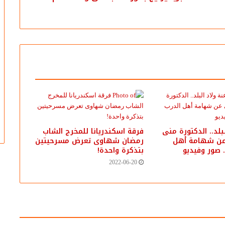
بلد.. الدكتورة منى
فرقة اسكندريانا للمخرج الشاب
 عن شهامة أهل
رمضان شهاوى تعرض مسرحيتين
. صور وفيديو
بتذكرة واحدة!
2022-06-20