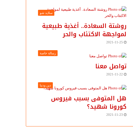
سلايد شو
روشتة السعادة.. أغذية طبيعية
لمواجهة الاكتئاب والحر
2021-11-25
رسالة خاصة
تواصل معنا
2021-11-22
دين ودنيا
هل المتوفى بسبب فيروس
كورونا شهيد؟
2021-11-23