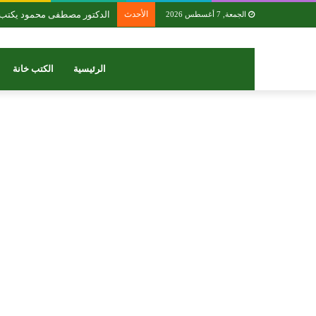
الأحدث
الدكتور مصطفى محمود يكتب: 
الجمعة, 7 أغسطس 2026
الرئيسية
الكتب خانة