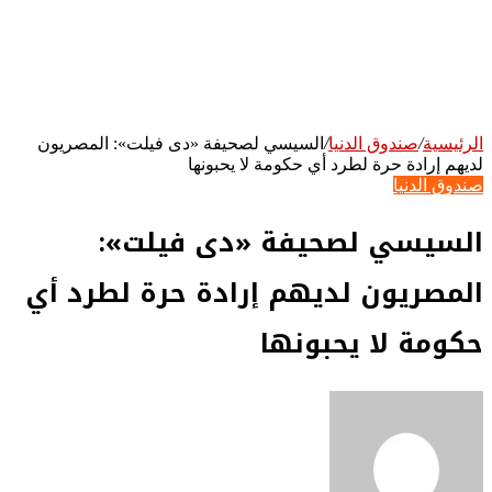
الرئيسية
/
صندوق الدنيا
/
السيسي لصحيفة «دى فيلت»: المصريون
لديهم إرادة حرة لطرد أي حكومة لا يحبونها
صندوق الدنيا
السيسي لصحيفة «دى فيلت»:
المصريون لديهم إرادة حرة لطرد أي
حكومة لا يحبونها