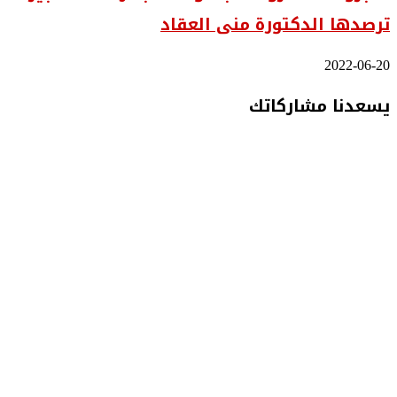
ترصدها الدكتورة منى العقاد
2022-06-20
يسعدنا مشاركاتك