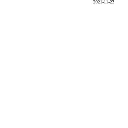
2021-11-23