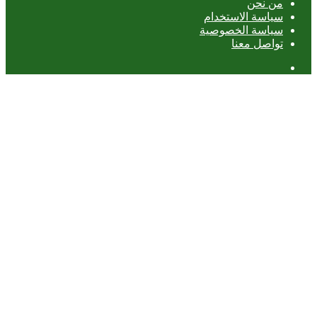
من نحن
سياسة الاستخدام
سياسة الخصوصية
تواصل معنا
عمود
جانبي