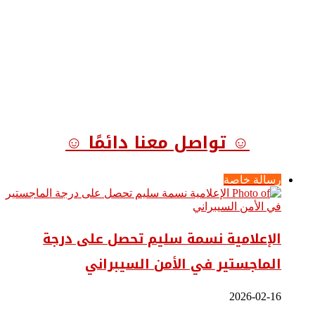
☺ تواصل معنا دائمًا ☺
رسالة خاصة
الإعلامية نسمة سليم تحصل على درجة
الماجستير في الأمن السيبراني
2026-02-16