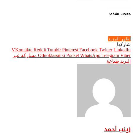
معجب بهذه:
اظهر المزيد
شاركها
Pinterest
Facebook
Twitter
LinkedIn
Viber
Telegram
WhatsApp
Pocket
Odnoklassniki
مشاركة عبر
البريد
طباعة
زينب أحمد