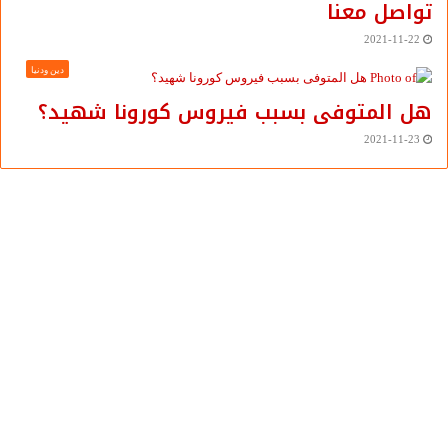
تواصل معنا
2021-11-22
دين ودنيا
هل المتوفى بسبب فيروس كورونا شهيد؟
2021-11-23