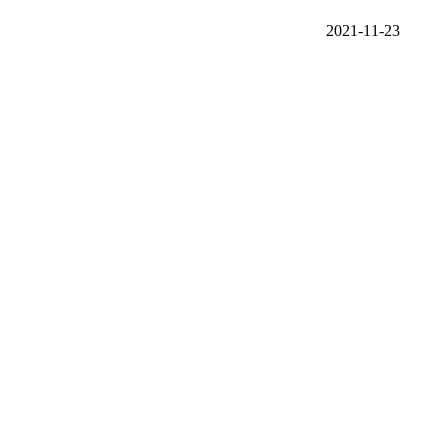
2021-11-23