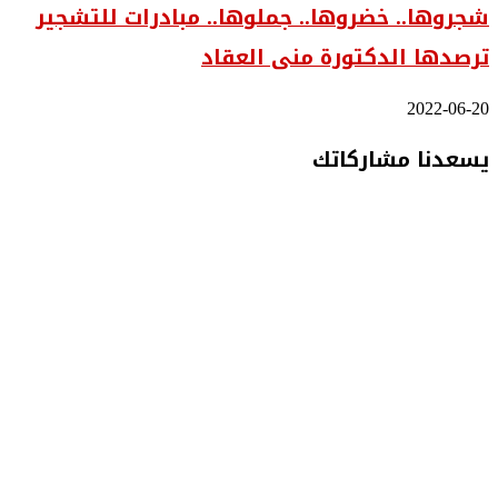
شجروها.. خضروها.. جملوها.. مبادرات للتشجير
ترصدها الدكتورة منى العقاد
2022-06-20
يسعدنا مشاركاتك