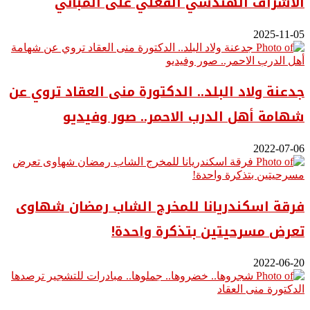
الاشراف الهندسي الفعلي على المباني
2025-11-05
جدعنة ولاد البلد.. الدكتورة منى العقاد تروي عن
شهامة أهل الدرب الاحمر.. صور وفيديو
2022-07-06
فرقة اسكندريانا للمخرج الشاب رمضان شهاوى
تعرض مسرحيتين بتذكرة واحدة!
2022-06-20