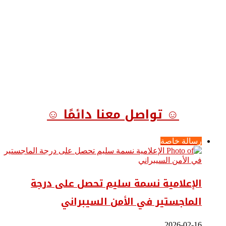
☺ تواصل معنا دائمًا ☺
رسالة خاصة
الإعلامية نسمة سليم تحصل على درجة
الماجستير في الأمن السيبراني
2026-02-16