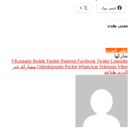
فيس بوك
X
معجب بهذه:
اظهر المزيد
شاركها
Pinterest
Facebook
Twitter
LinkedIn
Viber
Telegram
WhatsApp
Pocket
Odnoklassniki
مشاركة عبر
البريد
طباعة