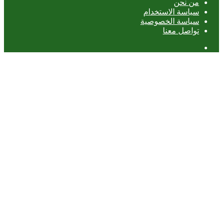
من نحن
سياسة الاستخدام
سياسة الخصوصية
تواصل معنا
عمود
جانبي