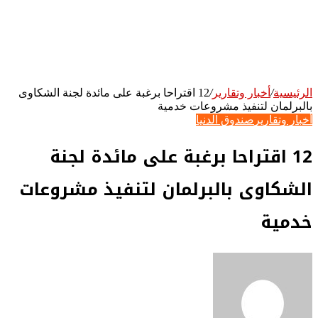
الرئيسية
/
أخبار وتقارير
/
12 اقتراحا برغبة على مائدة لجنة الشكاوى
بالبرلمان لتنفيذ مشروعات خدمية
أخبار وتقارير
صندوق الدنيا
12 اقتراحا برغبة على مائدة لجنة
الشكاوى بالبرلمان لتنفيذ مشروعات
خدمية