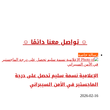
☺ تواصل معنا دائمًا ☺
رسالة خاصة
الإعلامية نسمة سليم تحصل على درجة
الماجستير في الأمن السيبراني
2026-02-16