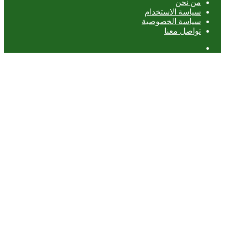
من نحن
سياسة الاستخدام
سياسة الخصوصية
تواصل معنا
عمود
جانبي