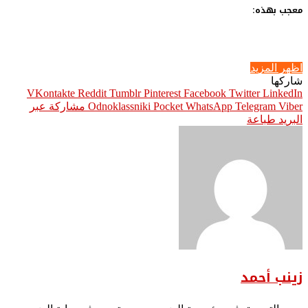
معجب بهذه:
اظهر المزيد
شاركها
Pinterest
Facebook
Twitter
LinkedIn
Viber
Telegram
WhatsApp
Pocket
Odnoklassniki
مشاركة عبر
البريد
طباعة
زينب أحمد