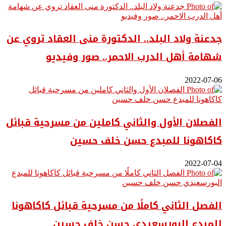
جدعنة ولاد البلد.. الدكتورة منى العقاد تروي عن
شهامة أهل الدرب الاحمر.. صور وفيديو
2022-07-06
الفصلان الأول والثاني كاملين من مسرحية قبائل
كاكاهونا للمبدع حسن خلف حسين
2022-07-04
الفصل الثاني كاملًا من مسرحية قبائل كاكاهونا
للمبدع البورسعيدي حسن خلف حسين