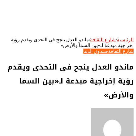
الرئيسية
/
شارع الثقافة
/
ماندو العدل ينجح فى التحدى ويقدم رؤية
إخراجية مبدعة لـ«بين السما والأرض»
شارع الثقافة
صندوق الدنيا
ماندو العدل ينجح فى التحدى ويقدم
رؤية إخراجية مبدعة لـ«بين السما
والأرض»