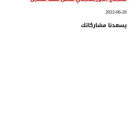
2022-06-26
يسعدنا مشاركاتك