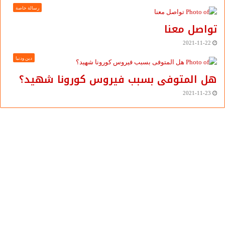
رسالة خاصة
تواصل معنا
2021-11-22
دين ودنيا
هل المتوفى بسبب فيروس كورونا شهيد؟
2021-11-23