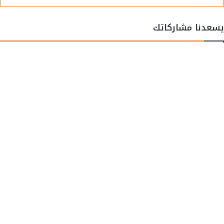
يسعدنا مشاركاتك