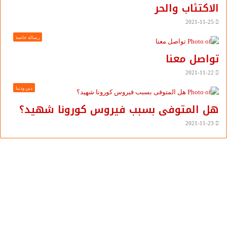
الاكتئاب والحر
2021-11-25
رسالة خاصة
تواصل معنا
2021-11-22
دين ودنيا
هل المتوفى بسبب فيروس كورونا شهيد؟
2021-11-23