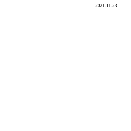
2021-11-23