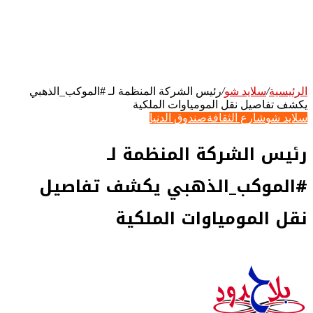
الرئيسية
/
سلايد شو
/
رئيس الشركة المنظمة لـ #الموكب_الذهبي
يكشف تفاصيل نقل المومياوات الملكية
سلايد شو
شارع الثقافة
صندوق الدنيا
رئيس الشركة المنظمة لـ
#الموكب_الذهبي يكشف تفاصيل
نقل المومياوات الملكية