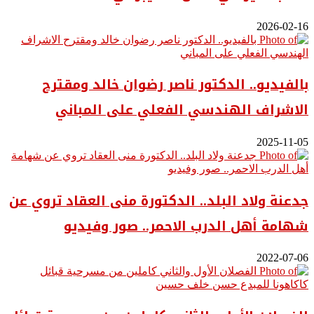
2026-02-16
بالفيديو.. ‎الدكتور ناصر رضوان خالد ومقترح
الاشراف الهندسي الفعلي على المباني
2025-11-05
جدعنة ولاد البلد.. الدكتورة منى العقاد تروي عن
شهامة أهل الدرب الاحمر.. صور وفيديو
2022-07-06