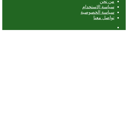
من نحن
سياسة الاستخدام
سياسة الخصوصية
تواصل معنا
عمود
جانبي