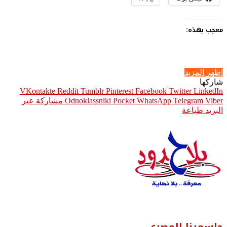
معجب بهذه:
اظهر المزيد
شاركها
Pinterest
Facebook
Twitter
LinkedIn
Viber
Telegram
WhatsApp
Pocket
Odnoklassniki
مشاركة عبر
البريد
طباعة
جاسمينا المصري