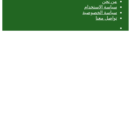
من نحن
سياسة الاستخدام
سياسة الخصوصية
تواصل معنا
عمود
جانبي