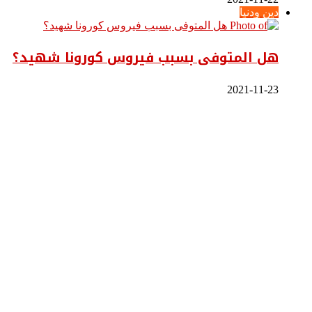
دين ودنيا
هل المتوفى بسبب فيروس كورونا شهيد؟
2021-11-23