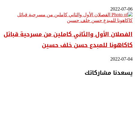
2022-07-06
الفصلان الأول والثاني كاملين من مسرحية قبائل
كاكاهونا للمبدع حسن خلف حسين
2022-07-04
يسعدنا مشاركاتك