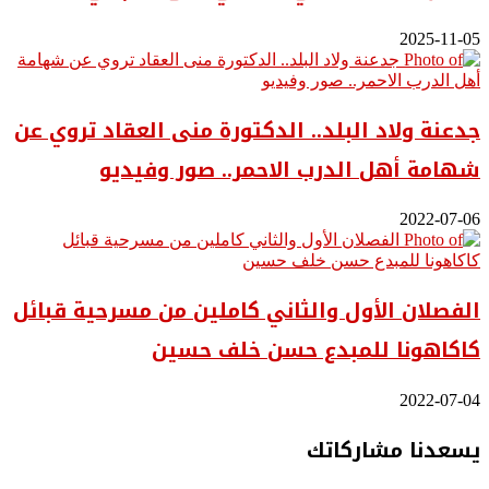
2025-11-05
جدعنة ولاد البلد.. الدكتورة منى العقاد تروي عن
شهامة أهل الدرب الاحمر.. صور وفيديو
2022-07-06
الفصلان الأول والثاني كاملين من مسرحية قبائل
كاكاهونا للمبدع حسن خلف حسين
2022-07-04
يسعدنا مشاركاتك