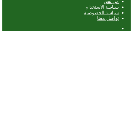
من نحن
سياسة الاستخدام
سياسة الخصوصية
تواصل معنا
عمود
جانبي