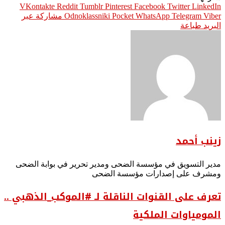
Pinterest
Facebook
Twitter
LinkedIn
Viber
Telegram
WhatsApp
Pocket
Odnoklassniki
مشاركة عبر
البريد
طباعة
زينب أحمد
مدير التسويق في مؤسسة الضحى ومدير تحرير في بوابة الضحى
ومشرف على إصدارات مؤسسة الضحى
تعرف على القنوات الناقلة لـ #الموكب_الذهبي ..
المومياوات الملكية