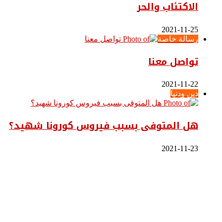
الاكتئاب والحر
2021-11-25
رسالة خاصة
تواصل معنا
2021-11-22
دين ودنيا
هل المتوفى بسبب فيروس كورونا شهيد؟
2021-11-23