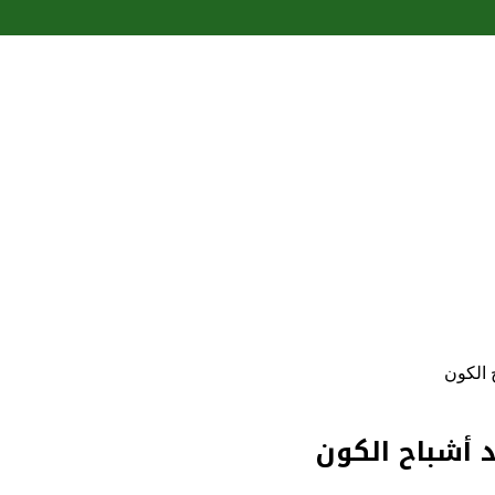
الكون
أشباح الكون