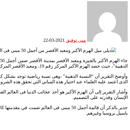
منى توفيق
2021-03-22
الذهبية”، حيث حصد الهرم الأكبر المركز رقم 19، ومعبد الأقصر المركز رقم 23.
وأوضح التقرير أن “النسبة الذهبية” -وهى نسبة رياضية توجد بشكل كب
الذى اعتمد عليه العلماء عند اختيار هذه المباني التي تحقق هذه الشروط
وأشار التقرير إلى أن الهرم الأكبر هو أحد عجائب الدنيا فى العالم الق
الإنسان وقدرته على التصميم.
جدير بالذكر أن قائمة أجمل 50 مبنى فى العالم
باسيل بروسيا وغيرهم.