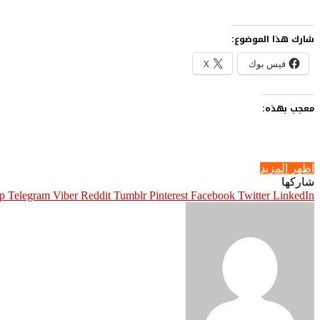
شارك هذا الموضوع:
فيس بوك
X
معجب بهذه:
اظهر المزيد
شاركها
p
Telegram
Viber
Pinterest
Facebook
Twitter
LinkedIn