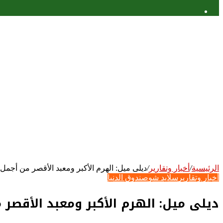
عمود
جانبي
الرئيسية
/
أخبار وتقارير
/
ديلى ميل: الهرم الأكبر ومعبد الأقصر من أجمل 50 مبنى فى العالم
أخبار وتقارير
سلايد شو
صندوق الدنيا
ديلى ميل: الهرم الأكبر ومعبد الأقصر من أجمل 50 مبن