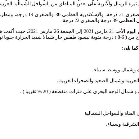
ثيرة للرمال والأتربة على بعض المناطق من السواحل الشمالية الغربية
ا معتدل ليلا .
كما يلى:
اة وشمال ووسط سيناء .
غربية وشمال الصعيد والصحراء الغربية .
وجه البحرى على فترات متقطعة ( 20 % تقريبا ) .
 القناة والسواحل الشمالية
لشرقية وسيناء.