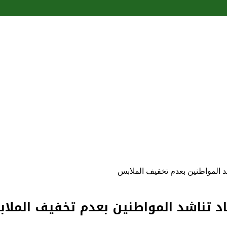
شد المواطنين بعدم تخفيف الملابس
صاد تناشد المواطنين بعدم تخفيف الملا