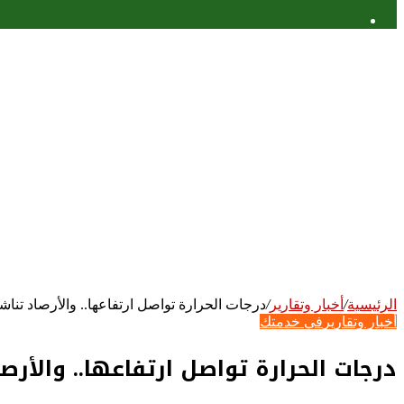
عمود
جانبي
الرئيسية
/
أخبار وتقارير
/
درجات الحرارة تواصل ارتفاعها.. والأرصاد تنا
أخبار وتقارير
في خدمتك
درجات الحرارة تواصل ارتفاعها.. والأر