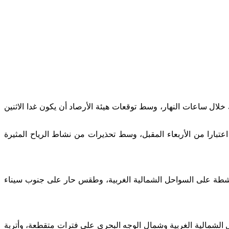
لال ساعات النهار، وسط توقعات هيئة الأرصاد أن يكون غدا الاثنين
تبارا من الأربعاء المقبل، وسط تحذيرات من نشاط الرياح المثيرة
نشطة على السواحل الشمالية الغربية، وطقس حار على جنوب سيناء
 الشمالية الغربية وشمال الوجه البحرى على فترات متقطعة، وأتربة