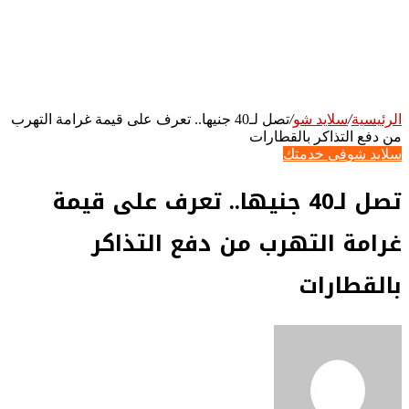
الرئيسية
/
سلايد شو
/
تصل لـ40 جنيها.. تعرف على قيمة غرامة التهرب
من دفع التذاكر بالقطارات
سلايد شو
في خدمتك
تصل لـ40 جنيها.. تعرف على قيمة
غرامة التهرب من دفع التذاكر
بالقطارات