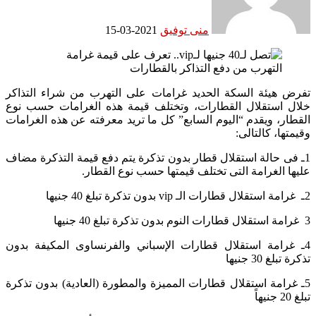
منى توفيق
2021-03-15
تفرض هيئة السكة الحديد غرامات على التهرب من شراء التذاكر
خلال استقلال القطارات، وتختلف قيمة هذه الغرامات حسب نوع
القطار، ويقدم “اليوم السابع” كل ما تريد معرفته عن هذه الغرامات
وقيمتها، كالتالى:
1ـ فى حالة استقلال قطار بدون تذكرة يتم دفع قيمة التذكرة مضاف
عليها الغرامة التى تختلف قيمتها حسب نوع القطار.
2ـ غرامة استقلال قطارات الـ vip بدون تذكرة تبلغ 40 جنيها
3 غرامة استقلال قطارات النوم بدون تذكرة تبلغ 40 جنيها
4ـ غرامة استقلال قطارات الإسباني والفرنساوى المكيفة بدون
تذكرة تبلغ 30 جنيها
5ـ غرامة استقلال قطارات المميزة والمطورة (العادية) بدون تذكرة
تبلغ 20 جنيهاً