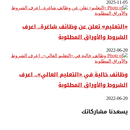
2025-11-05
«التعليم» تعلن عن وظائف شاغرة.. اعرف
الشروط والأوراق المطلوبة
2022-06-20
وظائف خالية في «التعليم العالي».. اعرف
الشروط والأوراق المطلوبة
2022-06-20
يسعدنا مشاركاتك