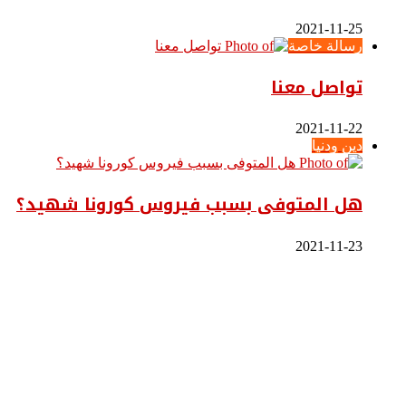
2021-11-25
رسالة خاصة
تواصل معنا
2021-11-22
دين ودنيا
هل المتوفى بسبب فيروس كورونا شهيد؟
2021-11-23