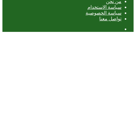
من نحن
سياسة الاستخدام
سياسة الخصوصية
تواصل معنا
عمود
جانبي