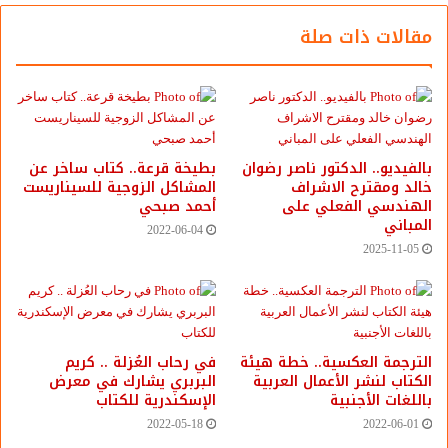
مقالات ذات صلة
بالفيديو.. ‎الدكتور ناصر رضوان
بطيخة قرعة.. كتاب ساخر عن
خالد ومقترح الاشراف
المشاكل الزوجية للسيناريست
الهندسي الفعلي على
أحمد صبحي
المباني
2022-06-04
2025-11-05
الترجمة العكسية.. خطة هيئة
في رحاب العُزلة .. كريم
الكتاب لنشر الأعمال العربية
البربري يشارك في معرض
باللغات الأجنبية
الإسكندرية للكتاب
2022-05-18
2022-06-01