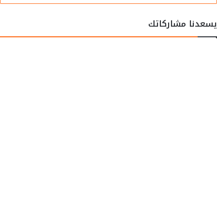
يسعدنا مشاركاتك