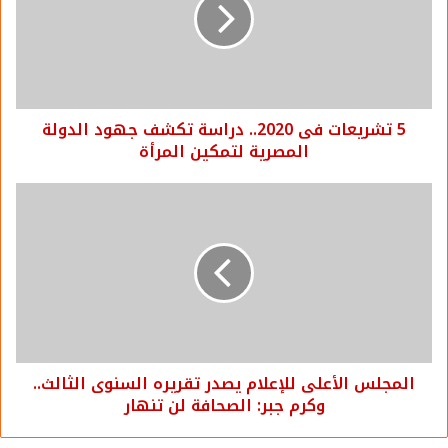
5 تشريعات فى 2020.. دراسة تكشف جهود الدولة
المصرية لتمكين المرأة
المجلس الأعلى للإعلام يصدر تقريره السنوى الثالث..
وكرم جبر: الصحافة لن تنهار