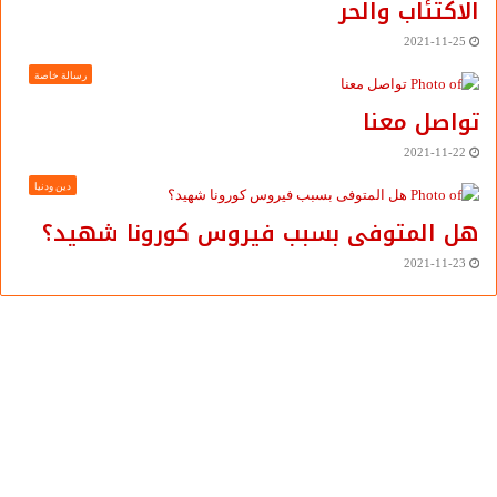
الاكتئاب والحر
2021-11-25
رسالة خاصة
تواصل معنا
2021-11-22
دين ودنيا
هل المتوفى بسبب فيروس كورونا شهيد؟
2021-11-23