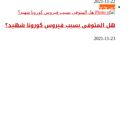
2021-11-22
دين ودنيا
هل المتوفى بسبب فيروس كورونا شهيد؟
2021-11-23