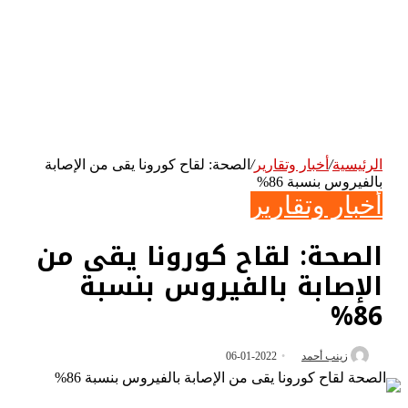
الرئيسية
/
أخبار وتقارير
/
الصحة: لقاح كورونا يقى من الإصابة
بالفيروس بنسبة 86%
أخبار وتقارير
الصحة: لقاح كورونا يقى من
الإصابة بالفيروس بنسبة
86%
زينب أحمد
2022-01-06