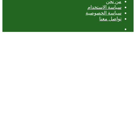
من نحن
سياسة الاستخدام
سياسة الخصوصية
تواصل معنا
عمود
جانبي