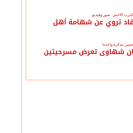
لعقاد تروي عن شهامة أهل
ضان شهاوى تعرض مسرحيتين