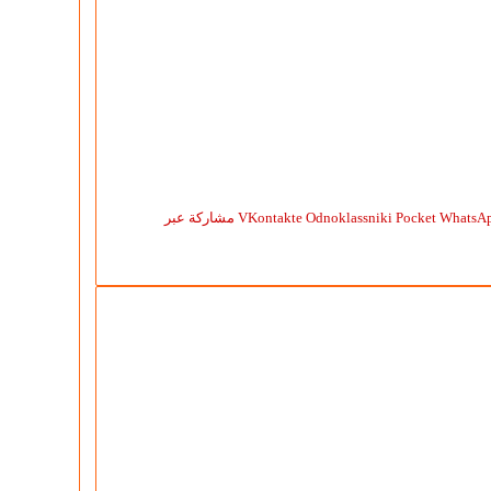
WhatsA
Pocket
Odnoklassniki
مشاركة عبر