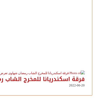
فرقة اسكندريانا للمخرج الشاب 
2022-06-20