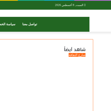
السبت, 8 أغسطس 2026
تواصل معنا
سياسة الخص
شاهد أيضاً
إغلاق
شارع الثقافة