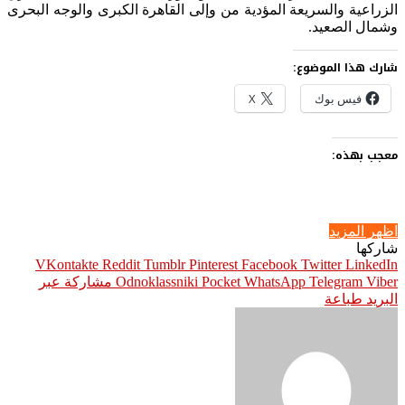
الزراعية والسريعة المؤدية من وإلى القاهرة الكبرى والوجه البحرى
وشمال الصعيد.
شارك هذا الموضوع:
فيس بوك
X
معجب بهذه:
اظهر المزيد
شاركها
Pinterest
Facebook
Twitter
LinkedIn
Viber
Telegram
WhatsApp
Pocket
Odnoklassniki
مشاركة عبر
البريد
طباعة