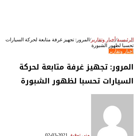
الرئيسية
/
أخبار وتقارير
/
المرور: تجهيز غرفة متابعة لحركة السيارات
تحسبا لظهور الشبورة
أخبار وتقارير
المرور: تجهيز غرفة متابعة لحركة
السيارات تحسبا لظهور الشبورة
منى توفيق
2021-03-02