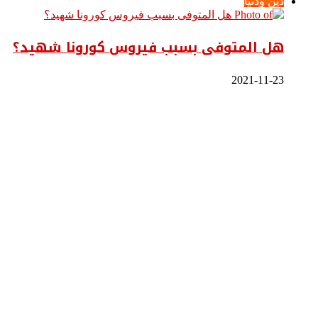
دين ودنيا
هل المتوفى بسبب فيروس كورونا شهيد؟
2021-11-23