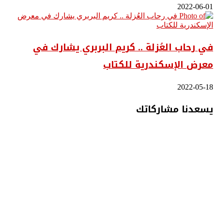
2022-06-01
في رحاب العُزلة .. كريم البربري يشارك في
معرض الإسكندرية للكتاب
2022-05-18
يسعدنا مشاركاتك