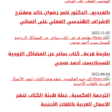
بالفيديو.. ‎الدكتور ناصر رضوان خالد ومقترح
الاشراف الهندسي الفعلي على المباني
2025-11-05
بطيخة قرعة.. كتاب ساخر عن المشاكل الزوجية
للسيناريست أحمد صبحي
2022-06-04
الترجمة العكسية.. خطة هيئة الكتاب لنشر
الأعمال العربية باللغات الأجنبية