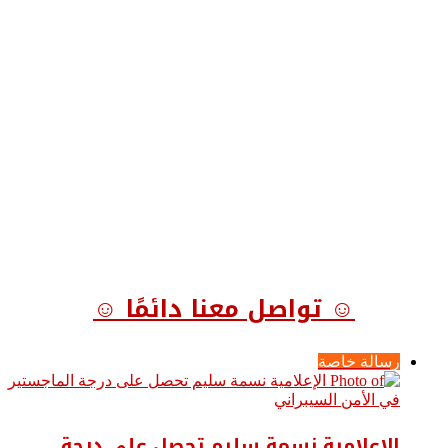
☺ تواصل معنا دائمًا ☺
رسالة خاصة
الإعلامية نسمة سليم تحصل على درجة