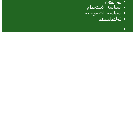
من نحن
سياسة الاستخدام
سياسة الخصوصية
تواصل معنا
عمود
جانبي