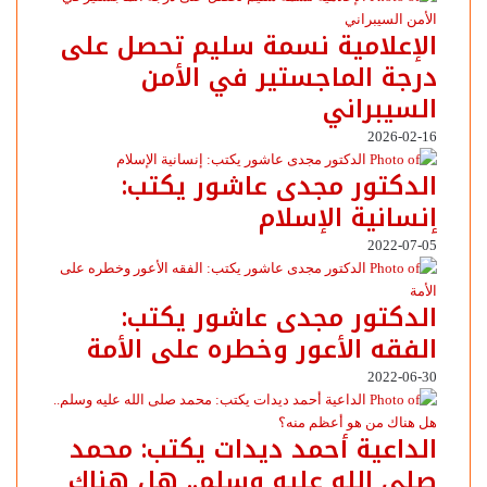
الإعلامية نسمة سليم تحصل على
درجة الماجستير في الأمن
السيبراني
2026-02-16
الدكتور مجدى عاشور يكتب:
إنسانية الإسلام
2022-07-05
الدكتور مجدى عاشور يكتب:
الفقه الأعور وخطره على الأمة
2022-06-30
الداعية أحمد ديدات يكتب: محمد
صلى الله عليه وسلم.. هل هناك