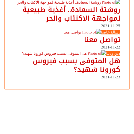
روشتة السعادة.. أغذية طبيعية
لمواجهة الاكتئاب والحر
2021-11-25
رسالة خاصة
تواصل معنا
2021-11-22
دين ودنيا
هل المتوفى بسبب فيروس
كورونا شهيد؟
2021-11-23