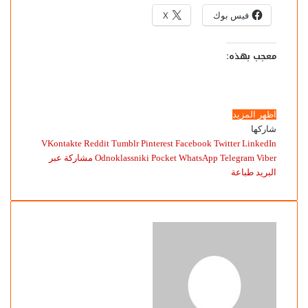
فيس بوك
X
معجب بهذه:
اظهر المزيد
شاركها
Pinterest
Facebook
Twitter
LinkedIn
Viber
Telegram
WhatsApp
Pocket
Odnoklassniki
مشاركة عبر
البريد
طباعة