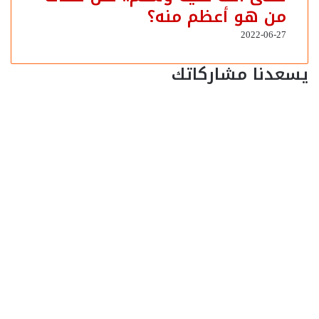
من هو أعظم منه؟
2022-06-27
يسعدنا مشاركاتك