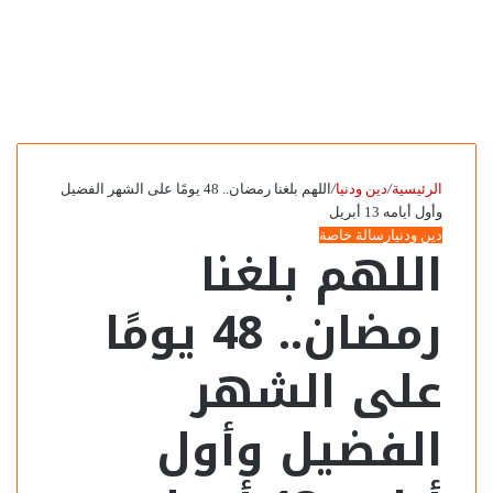
الرئيسية
/
دين ودنيا
/
اللهم بلغنا رمضان.. 48 يومًا على الشهر الفضيل
وأول أيامه 13 أبريل
دين ودنيا
رسالة خاصة
اللهم بلغنا
رمضان.. 48 يومًا
على الشهر
الفضيل وأول