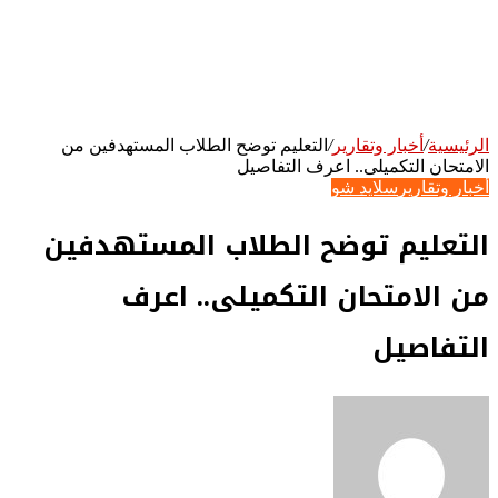
الرئيسية
/
أخبار وتقارير
/
التعليم توضح الطلاب المستهدفين من
الامتحان التكميلى.. اعرف التفاصيل
أخبار وتقارير
سلايد شو
التعليم توضح الطلاب المستهدفين
من الامتحان التكميلى.. اعرف
التفاصيل