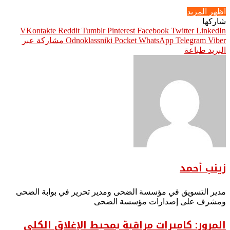
اظهر المزيد
شاركها
Pinterest
Facebook
Twitter
LinkedIn
Viber
Telegram
WhatsApp
Pocket
Odnoklassniki
مشاركة عبر
البريد
طباعة
زينب أحمد
مدير التسويق في مؤسسة الضحى ومدير تحرير في بوابة الضحى
ومشرف على إصدارات مؤسسة الضحى
المرور: كاميرات مراقبة بمحيط الإغلاق الكلى