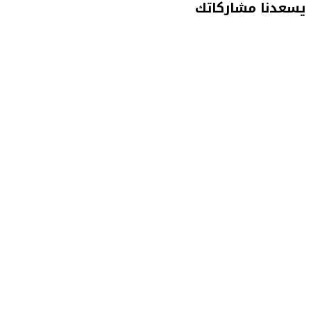
يسعدنا مشاركاتك