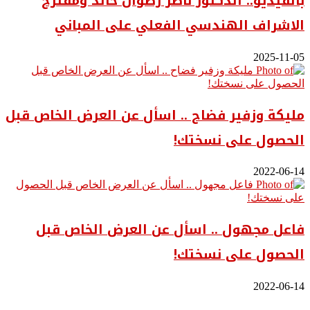
بالفيديو.. ‎الدكتور ناصر رضوان خالد ومقترح
الاشراف الهندسي الفعلي على المباني
2025-11-05
مليكة وزفير فضاح .. اسأل عن العرض الخاص قبل
الحصول على نسختك!
2022-06-14
فاعل مجهول .. اسأل عن العرض الخاص قبل
الحصول على نسختك!
2022-06-14