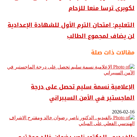
لكوبرى ترسا منعا للزحام
التعليم: امتحان الترم الأول للشهادة الإعدادية
لن يضاف لمجموع الطالب
مقالات ذات صلة
الإعلامية نسمة سليم تحصل على درجة
الماجستير في الأمن السيبراني
2026-02-16