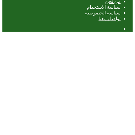
من نحن
سياسة الاستخدام
سياسة الخصوصية
تواصل معنا
عمود
جانبي