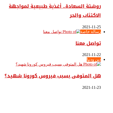
روشتة السعادة.. أغذية طبيعية لمواجهة
الاكتئاب والحر
2021-11-25
رسالة خاصة
تواصل معنا
2021-11-22
دين ودنيا
هل المتوفى بسبب فيروس كورونا شهيد؟
2021-11-23