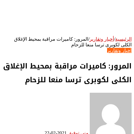
الرئيسية
/
أخبار وتقارير
/
المرور: كاميرات مراقبة بمحيط الإغلاق
الكلى لكوبرى ترسا منعا للزحام
أخبار وتقارير
المرور: كاميرات مراقبة بمحيط الإغلاق
الكلى لكوبرى ترسا منعا للزحام
منى توفيق
2021-02-22