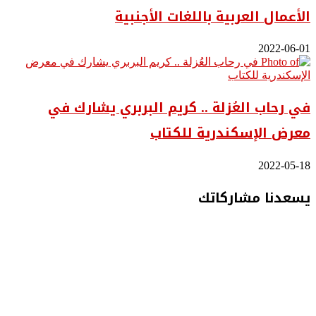
الأعمال العربية باللغات الأجنبية
2022-06-01
في رحاب العُزلة .. كريم البربري يشارك في
معرض الإسكندرية للكتاب
2022-05-18
يسعدنا مشاركاتك