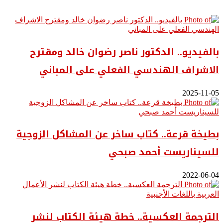
بالفيديو.. ‎الدكتور ناصر رضوان خالد ومقترح
الاشراف الهندسي الفعلي على المباني
2025-11-05
بطيخة قرعة.. كتاب ساخر عن المشاكل الزوجية
للسيناريست أحمد صبحي
2022-06-04
الترجمة العكسية.. خطة هيئة الكتاب لنشر