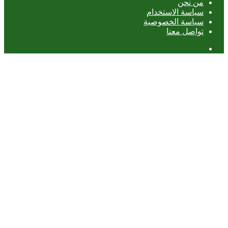
من نحن
سياسة الاستخدام
سياسة الخصوصية
تواصل معنا
عمود
جانبي