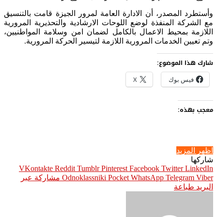
وأستطرد المصدر، أن الادارة العامة لمرور الجيزة قامت بالتنسيق
مع الشركة المنفذة لوضع اللوحات الارشادية والتحذيرية المرورية
اللازمة بمحيط الاعمال بالكامل لضمان امن وسلامة المواطنيين،
وتم تعيين الخدمات المرورية اللازمة لتيسير الحركة المرورية.
شارك هذا الموضوع:
فيس بوك
X
معجب بهذه:
اظهر المزيد
شاركها
Pinterest
Facebook
Twitter
LinkedIn
Viber
Telegram
WhatsApp
Pocket
Odnoklassniki
مشاركة عبر
البريد
طباعة