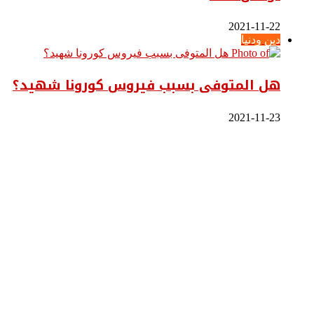
2021-11-22
دين ودنيا
هل المتوفى بسبب فيروس كورونا شهيد؟
2021-11-23