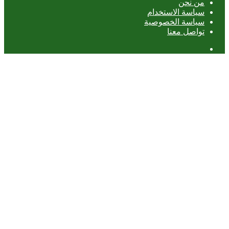
من نحن
سياسة الاستخدام
سياسة الخصوصية
تواصل معنا
عمود
جانبي