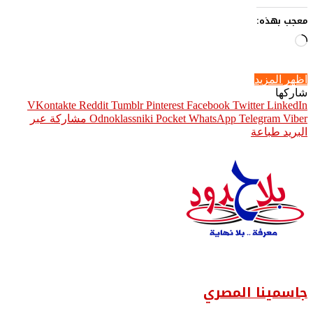
معجب بهذه:
جاري
التحميل…
اظهر المزيد
شاركها
Pinterest
Facebook
Twitter
LinkedIn
Viber
Telegram
WhatsApp
Pocket
Odnoklassniki
مشاركة عبر
البريد
طباعة
جاسمينا المصري