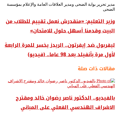
مدير تحرير بوابة الضحى ومدير العلاقات العامة والإعلام بمؤسسة
الضحى
وزير التعليم: «منقدرش نعمل تقييم للطلاب من
البيت وقدمنا أسهل حلول للامتحان»
ليفربول ضد إيفرتون.. الريدز يخسر للمرة الرابعة
لأول مرة بأنفيلد بعد 98 عاما.. (فيديو)
مقالات ذات صلة
بالفيديو.. ‎الدكتور ناصر رضوان خالد ومقترح
الاشراف الهندسي الفعلي على المباني