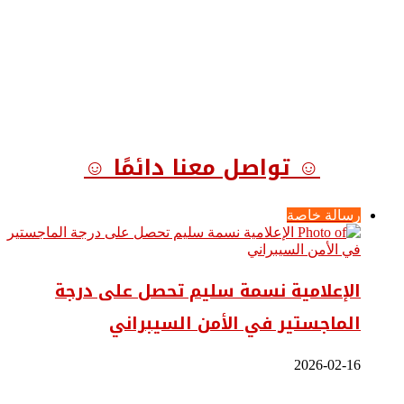
☺ تواصل معنا دائمًا ☺
رسالة خاصة
الإعلامية نسمة سليم تحصل على درجة
الماجستير في الأمن السيبراني
2026-02-16