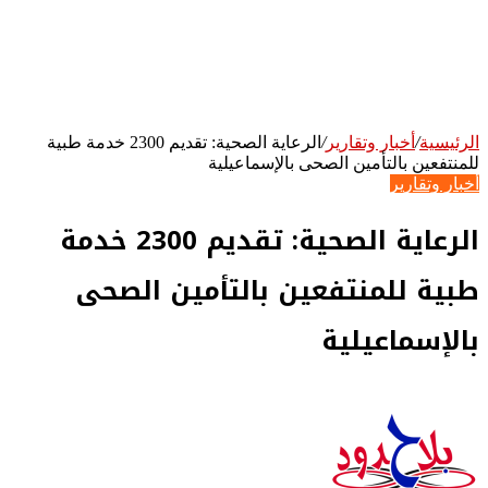
الرئيسية
/
أخبار وتقارير
/
الرعاية الصحية: تقديم 2300 خدمة طبية
للمنتفعين بالتأمين الصحى بالإسماعيلية
أخبار وتقارير
الرعاية الصحية: تقديم 2300 خدمة
طبية للمنتفعين بالتأمين الصحى
بالإسماعيلية