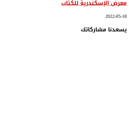
معرض الإسكندرية للكتاب
2022-05-18
يسعدنا مشاركاتك