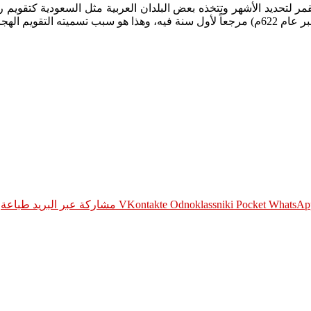
لقمر لتحديد الأشهر وتتخذه بعض البلدان العربية مثل السعودية كتقو
WhatsAp
Pocket
Odnoklassniki
مشاركة عبر البريد
طباعة