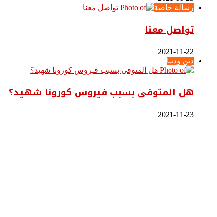
رسالة خاصة
تواصل معنا
2021-11-22
دين ودنيا
هل المتوفى بسبب فيروس كورونا شهيد؟
2021-11-23