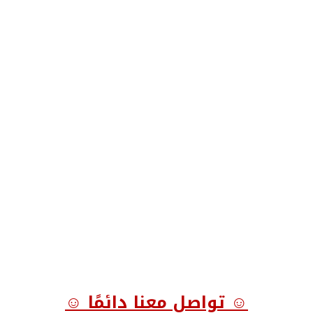
☺ تواصل معنا دائمًا ☺