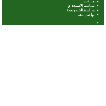
من نحن
سياسة الاستخدام
سياسة الخصوصية
تواصل معنا
عمود
جانبي