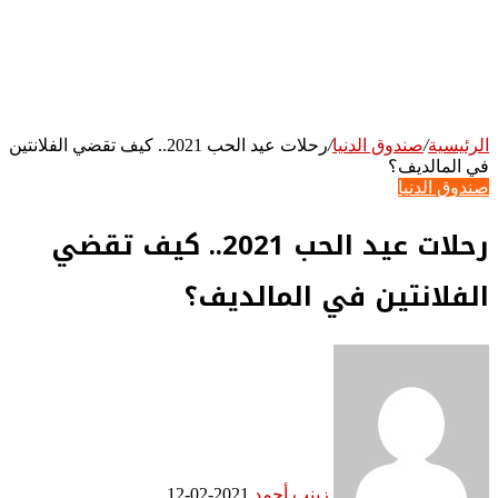
الرئيسية
/
صندوق الدنيا
/
رحلات عيد الحب 2021.. كيف تقضي الفلانتين
في المالديف؟
صندوق الدنيا
رحلات عيد الحب 2021.. كيف تقضي
الفلانتين في المالديف؟
زينب أحمد
2021-02-12