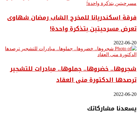
فرقة اسكندريانا للمخرج الشاب رمضان شهاوى
تعرض مسرحيتين بتذكرة واحدة!
2022-06-20
شجروها.. خضروها.. جملوها.. مبادرات للتشجير
ترصدها الدكتورة منى العقاد
2022-06-20
يسعدنا مشاركاتك