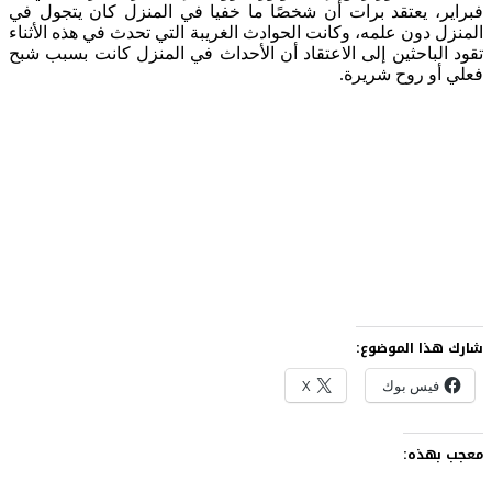
فبراير، يعتقد برات أن شخصًا ما خفيا في المنزل كان يتجول في
المنزل دون علمه، وكانت الحوادث الغريبة التي تحدث في هذه الأثناء
تقود الباحثين إلى الاعتقاد أن الأحداث في المنزل كانت بسبب شبح
فعلي أو روح شريرة.
شارك هذا الموضوع:
فيس بوك
X
معجب بهذه: