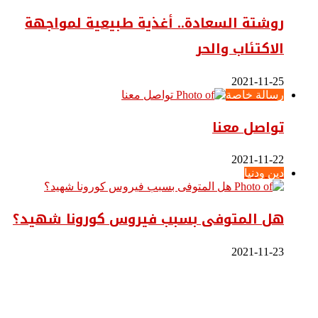
روشتة السعادة.. أغذية طبيعية لمواجهة
الاكتئاب والحر
2021-11-25
رسالة خاصة
تواصل معنا
2021-11-22
دين ودنيا
هل المتوفى بسبب فيروس كورونا شهيد؟
2021-11-23