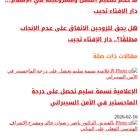
دار الإفتاء تجيب
هل يحق للزوجين الاتفاق على عدم الإنجاب
مطلقًا؟.. دار الإفتاء تجيب
مقالات ذات صلة
الإعلامية نسمة سليم تحصل على درجة
الماجستير في الأمن السيبراني
2026-02-16