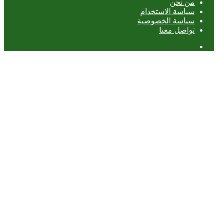
من نحن
سياسة الاستخدام
سياسة الخصوصية
تواصل معنا
عمود
جانبي