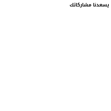
يسعدنا مشاركاتك