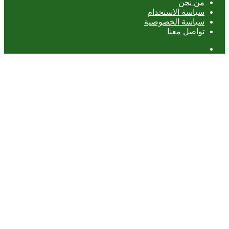
من نحن
سياسة الاستخدام
سياسة الخصوصية
تواصل معنا
عمود
جانبي