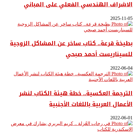
الاشراف الهندسي الفعلي على المباني
2025-11-05
بطيخة قرعة.. كتاب ساخر عن المشاكل الزوجية
للسيناريست أحمد صبحي
2022-06-04
الترجمة العكسية.. خطة هيئة الكتاب لنشر
الأعمال العربية باللغات الأجنبية
2022-06-01