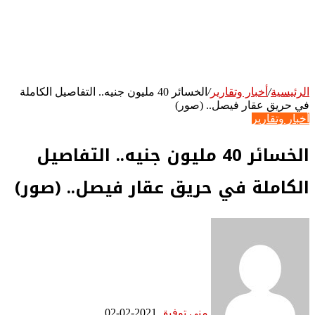
الرئيسية
/
أخبار وتقارير
/
الخسائر 40 مليون جنيه.. التفاصيل الكاملة
في حريق عقار فيصل.. (صور)
أخبار وتقارير
الخسائر 40 مليون جنيه.. التفاصيل
الكاملة في حريق عقار فيصل.. (صور)
منى توفيق
2021-02-02