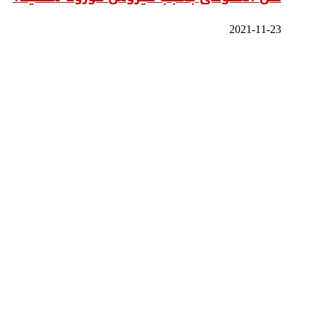
2021-11-23