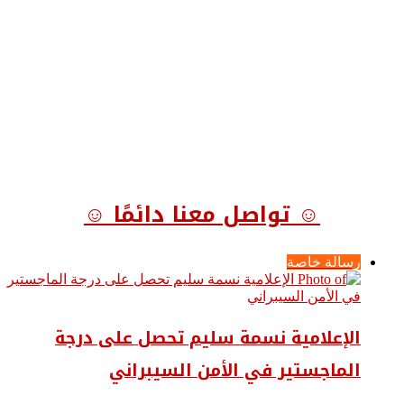
☺ تواصل معنا دائمًا ☺
رسالة خاصة
الإعلامية نسمة سليم تحصل على درجة
الماجستير في الأمن السيبراني