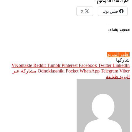
شارك هذا الموضوع:
فيس بوك
X
معجب بهذه:
اظهر المزيد
شاركها
Pinterest
Facebook
Twitter
LinkedIn
Viber
Telegram
WhatsApp
Pocket
Odnoklassniki
مشاركة عبر
البريد
طباعة