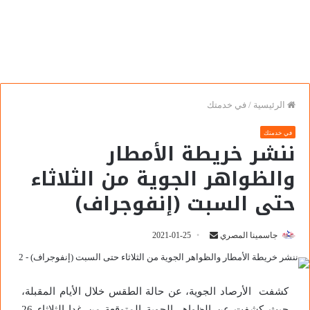
الرئيسية
/
في خدمتك
في خدمتك
ننشر خريطة الأمطار
والظواهر الجوية من الثلاثاء
حتى السبت (إنفوجراف)
جاسمينا المصري
2021-01-25
كشفت الأرصاد الجوية، عن حالة الطقس خلال الأيام المقبلة،
حيث كشفت عن الظواهر الجوية المتوقعة من غدا الثلاثاء 26