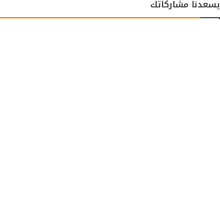
يسعدنا مشاركاتك