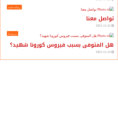
رسالة خاصة
تواصل معنا
2021-11-22
دين ودنيا
هل المتوفى بسبب فيروس كورونا شهيد؟
2021-11-23