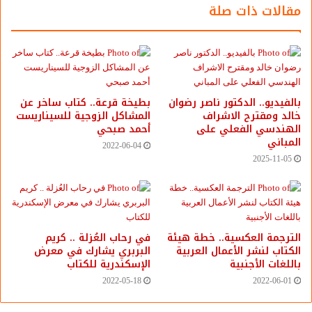
مقالات ذات صلة
بالفيديو.. ‎الدكتور ناصر رضوان
بطيخة قرعة.. كتاب ساخر عن
خالد ومقترح الاشراف
المشاكل الزوجية للسيناريست
الهندسي الفعلي على
أحمد صبحي
المباني
2022-06-04
2025-11-05
الترجمة العكسية.. خطة هيئة
في رحاب العُزلة .. كريم
الكتاب لنشر الأعمال العربية
البربري يشارك في معرض
باللغات الأجنبية
الإسكندرية للكتاب
2022-05-18
2022-06-01