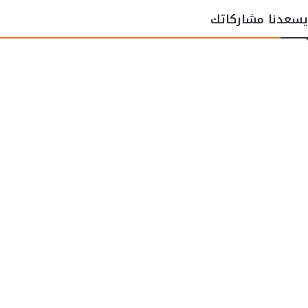
يسعدنا مشاركاتك