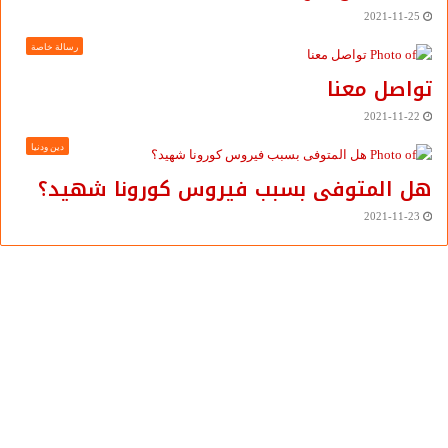
2021-11-25
رسالة خاصة
تواصل معنا
2021-11-22
دين ودنيا
هل المتوفى بسبب فيروس كورونا شهيد؟
2021-11-23