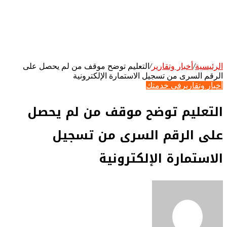
الرئيسية
/
أخبار وتقارير
/
التعليم توضح موقف من لم يحصل على
الرقم السرى من تسجيل الاستمارة الإلكترونية
أخبار وتقارير
في خدمتك
التعليم توضح موقف من لم يحصل
على الرقم السرى من تسجيل
الاستمارة الإلكترونية