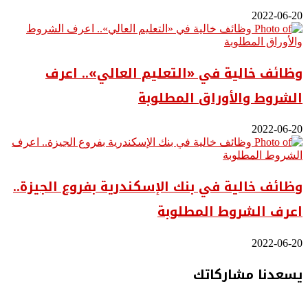
2022-06-20
وظائف خالية في «التعليم العالي».. اعرف
الشروط والأوراق المطلوبة
2022-06-20
وظائف خالية في بنك الإسكندرية بفروع الجيزة..
اعرف الشروط المطلوبة
2022-06-20
يسعدنا مشاركاتك