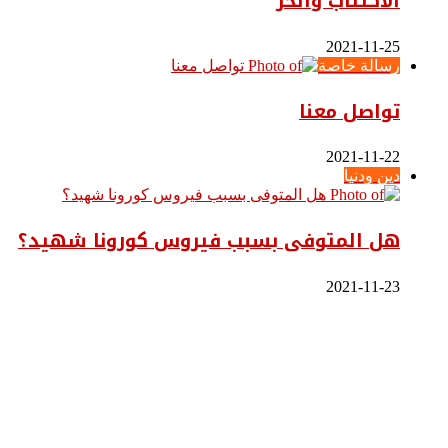
الاكتئاب والحر
2021-11-25
رسالة خاصة
تواصل معنا
2021-11-22
دين ودنيا
هل المتوفى بسبب فيروس كورونا شهيد؟
2021-11-23