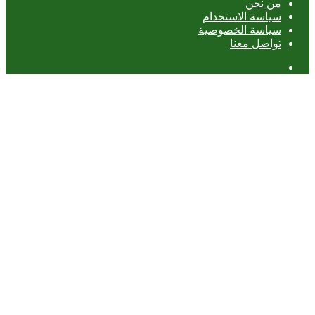
من نحن
سياسة الاستخدام
سياسة الخصوصية
تواصل معنا
عمود
جانبي