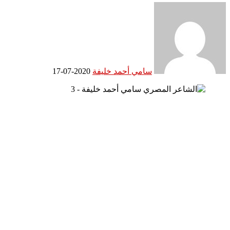
سامي أحمد خليفة
2020-07-17