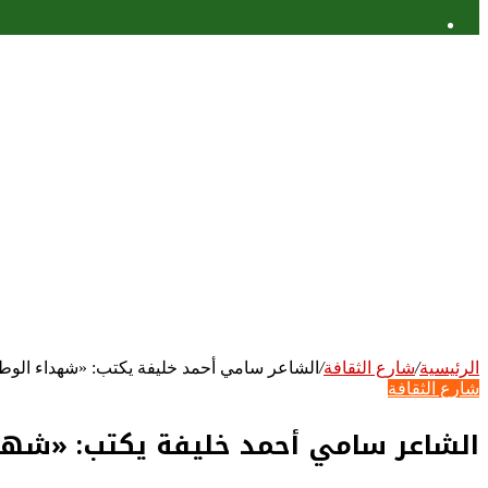
عمود
جانبي
الرئيسية
/
شارع الثقافة
/
الشاعر سامي أحمد خليفة يكتب: «شهداء الو
شارع الثقافة
الشاعر سامي أحمد خليفة يكتب: «شه