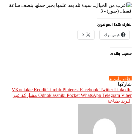
شارك هذا الموضوع:
فيس بوك
X
معجب بهذه:
اظهر المزيد
شاركها
Pinterest
Facebook
Twitter
LinkedIn
Viber
Telegram
WhatsApp
Pocket
Odnoklassniki
مشاركة عبر
البريد
طباعة