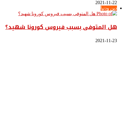
2021-11-22
دين ودنيا
هل المتوفى بسبب فيروس كورونا شهيد؟
2021-11-23