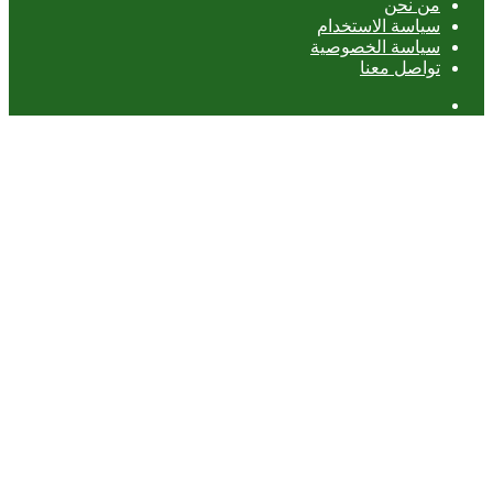
من نحن
سياسة الاستخدام
سياسة الخصوصية
تواصل معنا
عمود
جانبي