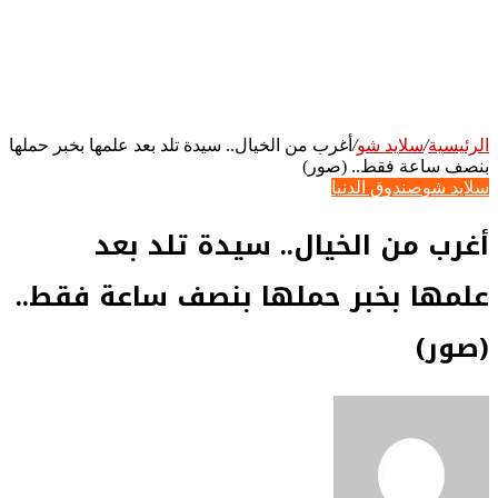
الرئيسية
/
سلايد شو
/
أغرب من الخيال.. سيدة تلد بعد علمها بخبر حملها
بنصف ساعة فقط.. (صور)
سلايد شو
صندوق الدنيا
أغرب من الخيال.. سيدة تلد بعد
علمها بخبر حملها بنصف ساعة فقط..
(صور)