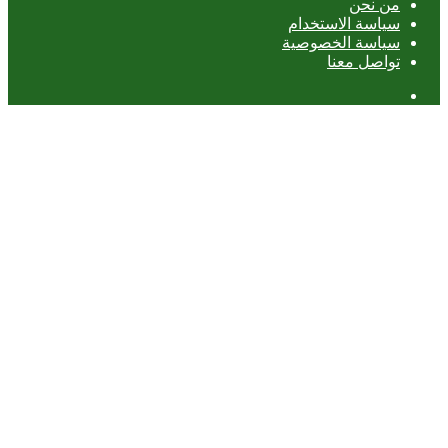
من نحن
سياسة الاستخدام
سياسة الخصوصية
تواصل معنا
عمود
جانبي