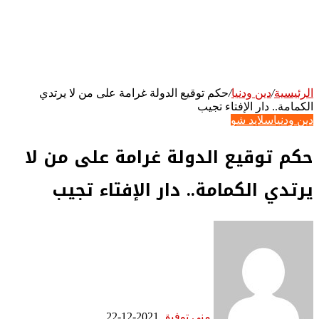
الرئيسية
/
دين ودنيا
/
حكم توقيع الدولة غرامة على من لا يرتدي
الكمامة.. دار الإفتاء تجيب
دين ودنيا
سلايد شو
حكم توقيع الدولة غرامة على من لا
يرتدي الكمامة.. دار الإفتاء تجيب
منى توفيق
2021-12-22