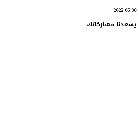
2022-06-30
يسعدنا مشاركاتك