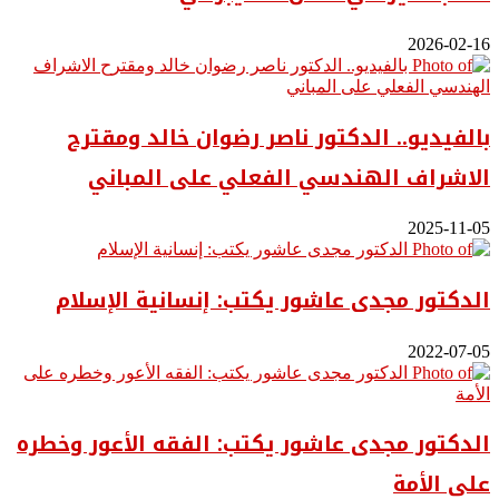
2026-02-16
بالفيديو.. ‎الدكتور ناصر رضوان خالد ومقترح
الاشراف الهندسي الفعلي على المباني
2025-11-05
الدكتور مجدى عاشور يكتب: إنسانية الإسلام
2022-07-05
الدكتور مجدى عاشور يكتب: الفقه الأعور وخطره
على الأمة