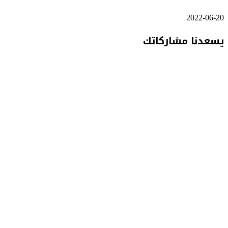
2022-06-20
يسعدنا مشاركاتك