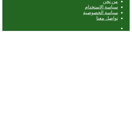
من نحن
سياسة الاستخدام
سياسة الخصوصية
تواصل معنا
عمود
جانبي