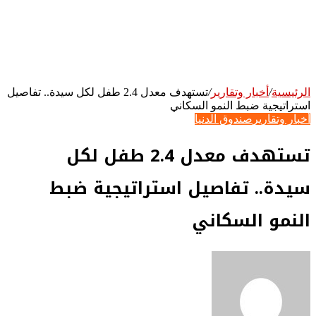
الرئيسية
/
أخبار وتقارير
/
تستهدف معدل 2.4 طفل لكل سيدة.. تفاصيل
استراتيجية ضبط النمو السكاني
أخبار وتقارير
صندوق الدنيا
تستهدف معدل 2.4 طفل لكل
سيدة.. تفاصيل استراتيجية ضبط
النمو السكاني