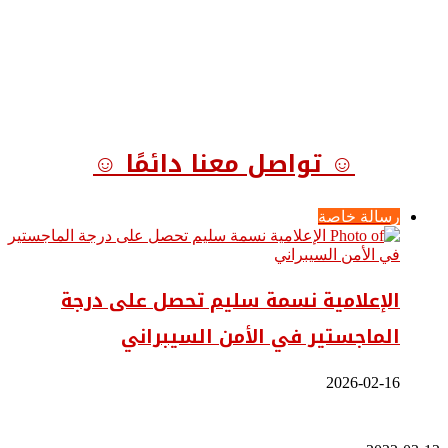
☺ تواصل معنا دائمًا ☺
رسالة خاصة
الإعلامية نسمة سليم تحصل على درجة
الماجستير في الأمن السيبراني
2026-02-16