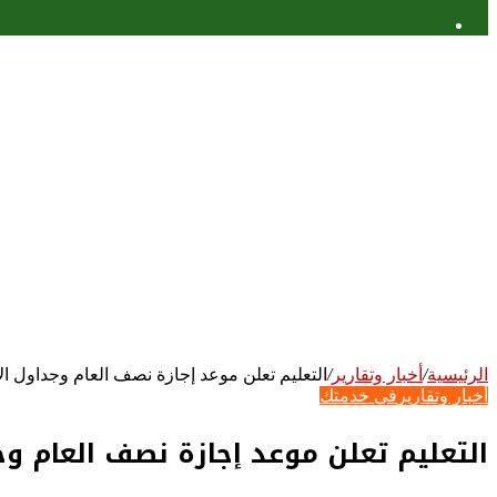
عمود
جانبي
الرئيسية
/
أخبار وتقارير
/
التعليم تعلن موعد إجازة نصف العام وجداول الام
أخبار وتقارير
في خدمتك
التعليم تعلن موعد إجازة نصف العام وجد