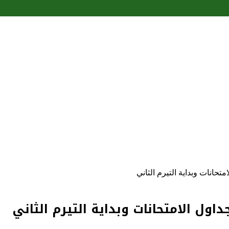
تحانات وبداية التيرم الثاني
اول الامتحانات وبداية التيرم الثاني