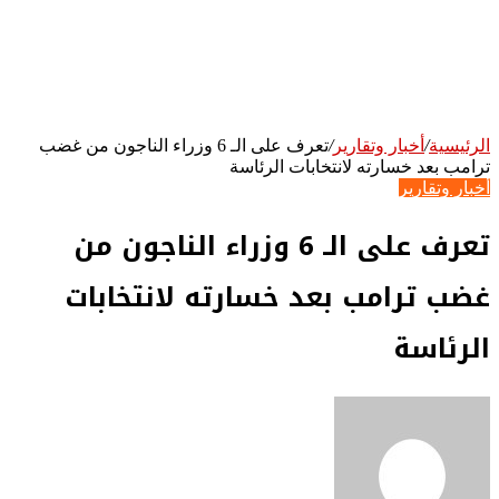
الرئيسية
/
أخبار وتقارير
/
تعرف على الـ 6 وزراء الناجون من غضب
ترامب بعد خسارته لانتخابات الرئاسة
أخبار وتقارير
تعرف على الـ 6 وزراء الناجون من
غضب ترامب بعد خسارته لانتخابات
الرئاسة