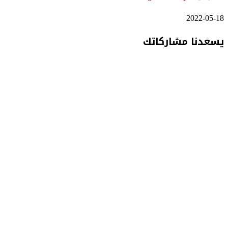
2022-05-18
يسعدنا مشاركاتك