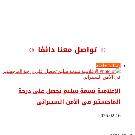
☺ تواصل معنا دائمًا ☺
رسالة خاصة
الإعلامية نسمة سليم تحصل على درجة
الماجستير في الأمن السيبراني
2026-02-16