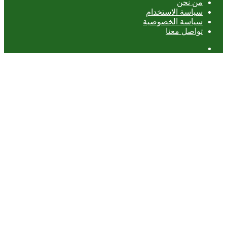
من نحن
سياسة الاستخدام
سياسة الخصوصية
تواصل معنا
عمود
جانبي